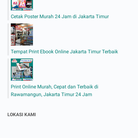
Cetak Poster Murah 24 Jam di Jakarta Timur
Tempat Print Ebook Online Jakarta Timur Terbaik
Print Online Murah, Cepat dan Terbaik di
Rawamangun, Jakarta Timur 24 Jam
LOKASI KAMI