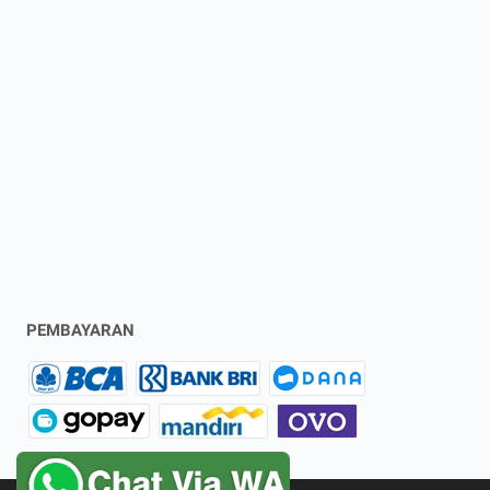
PEMBAYARAN