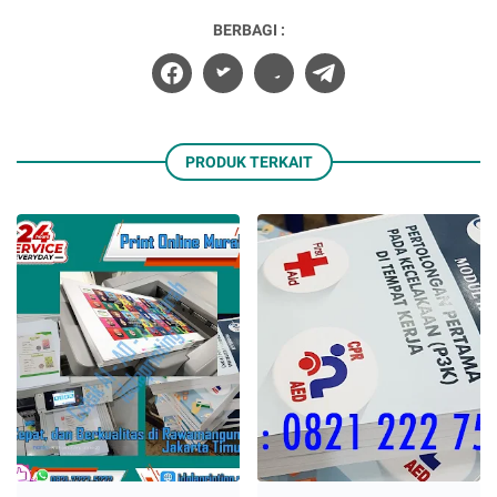
BERBAGI :
PRODUK TERKAIT