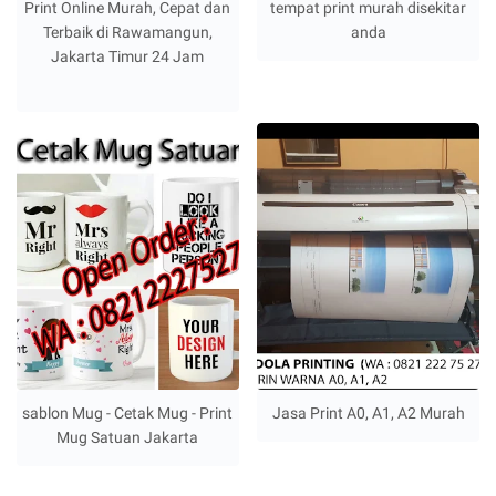
Print Online Murah, Cepat dan
tempat print murah disekitar
Terbaik di Rawamangun,
anda
Jakarta Timur 24 Jam
sablon Mug - Cetak Mug - Print
Jasa Print A0, A1, A2 Murah
Mug Satuan Jakarta