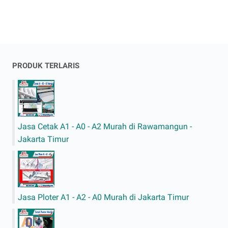
PRODUK TERLARIS
Jasa Cetak A1 - A0 - A2 Murah di Rawamangun -
Jakarta Timur
Jasa Ploter A1 - A2 - A0 Murah di Jakarta Timur