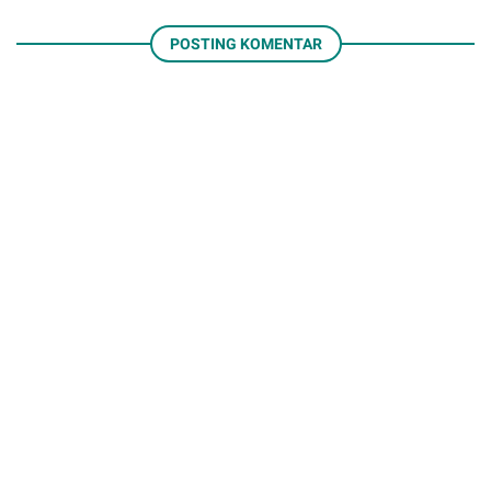
POSTING KOMENTAR