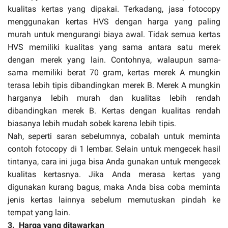
kualitas kertas yang dipakai. Terkadang, jasa fotocopy
menggunakan kertas HVS dengan harga yang paling
murah untuk mengurangi biaya awal. Tidak semua kertas
HVS memiliki kualitas yang sama antara satu merek
dengan merek yang lain. Contohnya, walaupun sama-
sama memiliki berat 70 gram, kertas merek A mungkin
terasa lebih tipis dibandingkan merek B. Merek A mungkin
harganya lebih murah dan kualitas lebih rendah
dibandingkan merek B. Kertas dengan kualitas rendah
biasanya lebih mudah sobek karena lebih tipis.
Nah, seperti saran sebelumnya, cobalah untuk meminta
contoh fotocopy di 1 lembar. Selain untuk mengecek hasil
tintanya, cara ini juga bisa Anda gunakan untuk mengecek
kualitas kertasnya. Jika Anda merasa kertas yang
digunakan kurang bagus, maka Anda bisa coba meminta
jenis kertas lainnya sebelum memutuskan pindah ke
tempat yang lain.
3.
Harga yang ditawarkan