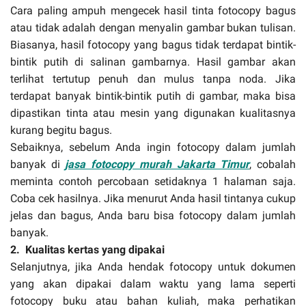
Cara paling ampuh mengecek hasil tinta fotocopy bagus
atau tidak adalah dengan menyalin gambar bukan tulisan.
Biasanya, hasil fotocopy yang bagus tidak terdapat bintik-
bintik putih di salinan gambarnya. Hasil gambar akan
terlihat tertutup penuh dan mulus tanpa noda. Jika
terdapat banyak bintik-bintik putih di gambar, maka bisa
dipastikan tinta atau mesin yang digunakan kualitasnya
kurang begitu bagus.
Sebaiknya, sebelum Anda ingin fotocopy dalam jumlah
banyak di
jasa fotocopy murah Jakarta Timur
, cobalah
meminta contoh percobaan setidaknya 1 halaman saja.
Coba cek hasilnya. Jika menurut Anda hasil tintanya cukup
jelas dan bagus, Anda baru bisa fotocopy dalam jumlah
banyak.
2.
Kualitas kertas yang dipakai
Selanjutnya, jika Anda hendak fotocopy untuk dokumen
yang akan dipakai dalam waktu yang lama seperti
fotocopy buku atau bahan kuliah, maka perhatikan