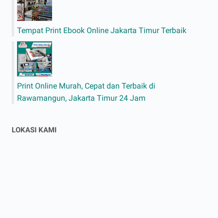
Tempat Print Ebook Online Jakarta Timur Terbaik
Print Online Murah, Cepat dan Terbaik di
Rawamangun, Jakarta Timur 24 Jam
LOKASI KAMI