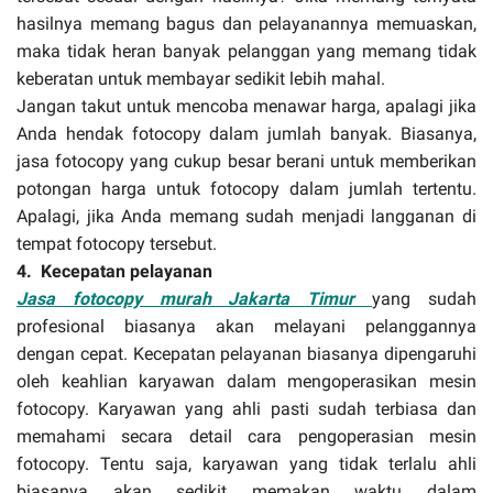
hasilnya memang bagus dan pelayanannya memuaskan,
maka tidak heran banyak pelanggan yang memang tidak
keberatan untuk membayar sedikit lebih mahal.
Jangan takut untuk mencoba menawar harga, apalagi jika
Anda hendak fotocopy dalam jumlah banyak. Biasanya,
jasa fotocopy yang cukup besar berani untuk memberikan
potongan harga untuk fotocopy dalam jumlah tertentu.
Apalagi, jika Anda memang sudah menjadi langganan di
tempat fotocopy tersebut.
4.
Kecepatan pelayanan
Jasa fotocopy murah Jakarta Timur
yang sudah
profesional biasanya akan melayani pelanggannya
dengan cepat. Kecepatan pelayanan biasanya dipengaruhi
oleh keahlian karyawan dalam mengoperasikan mesin
fotocopy. Karyawan yang ahli pasti sudah terbiasa dan
memahami secara detail cara pengoperasian mesin
fotocopy. Tentu saja, karyawan yang tidak terlalu ahli
biasanya akan sedikit memakan waktu dalam