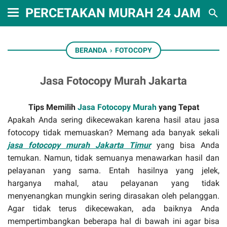
PERCETAKAN MURAH 24 JAM RA
BERANDA
›
FOTOCOPY
Jasa Fotocopy Murah Jakarta
Tips Memilih
Jasa Fotocopy Murah
yang Tepat
Apakah Anda sering dikecewakan karena hasil atau jasa
fotocopy tidak memuaskan? Memang ada banyak sekali
jasa fotocopy murah Jakarta Timur
yang bisa Anda
temukan. Namun, tidak semuanya menawarkan hasil dan
pelayanan yang sama. Entah hasilnya yang jelek,
harganya mahal, atau pelayanan yang tidak
menyenangkan mungkin sering dirasakan oleh pelanggan.
Agar tidak terus dikecewakan, ada baiknya Anda
mempertimbangkan beberapa hal di bawah ini agar bisa