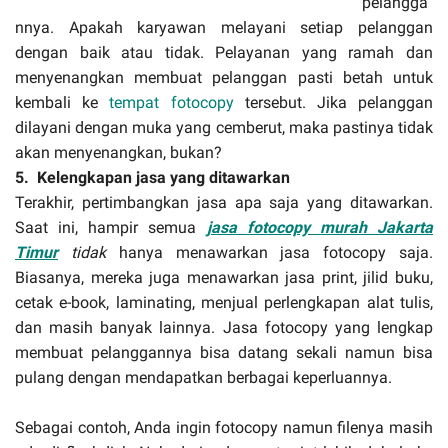
pelangga
nnya. Apakah karyawan melayani setiap pelanggan
dengan baik atau tidak. Pelayanan yang ramah dan
menyenangkan membuat pelanggan pasti betah untuk
kembali ke
tempat fotocopy
tersebut. Jika pelanggan
dilayani dengan muka yang cemberut, maka pastinya tidak
akan menyenangkan, bukan?
5.
Kelengkapan jasa yang ditawarkan
Terakhir, pertimbangkan jasa apa saja yang ditawarkan.
Saat ini, hampir semua
jasa fotocopy murah Jakarta
Timur
tidak
hanya menawarkan jasa fotocopy saja.
Biasanya, mereka juga menawarkan jasa print, jilid buku,
cetak e-book, laminating, menjual perlengkapan alat tulis,
dan masih banyak lainnya. Jasa fotocopy yang lengkap
membuat pelanggannya bisa datang sekali namun bisa
pulang dengan mendapatkan berbagai keperluannya.
Sebagai contoh, Anda ingin fotocopy namun filenya masih