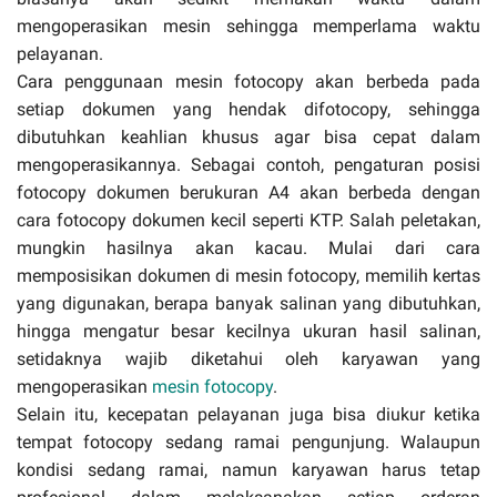
mengoperasikan mesin sehingga memperlama waktu
pelayanan.
Cara penggunaan mesin fotocopy akan berbeda pada
setiap dokumen yang hendak difotocopy, sehingga
dibutuhkan keahlian khusus agar bisa cepat dalam
mengoperasikannya. Sebagai contoh, pengaturan posisi
fotocopy dokumen berukuran A4 akan berbeda dengan
cara fotocopy dokumen kecil seperti KTP. Salah peletakan,
mungkin hasilnya akan kacau. Mulai dari cara
memposisikan dokumen di mesin fotocopy, memilih kertas
yang digunakan, berapa banyak salinan yang dibutuhkan,
hingga mengatur besar kecilnya ukuran hasil salinan,
setidaknya wajib diketahui oleh karyawan yang
mengoperasikan
mesin fotocopy
.
Selain itu, kecepatan pelayanan juga bisa diukur ketika
tempat fotocopy sedang ramai pengunjung. Walaupun
kondisi sedang ramai, namun karyawan harus tetap