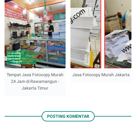
Tempat Jasa Fotocopy Murah
Jasa Fotocopy Murah Jakarta
24 Jam di Rawamangun -
Jakarta Timur
POSTING KOMENTAR