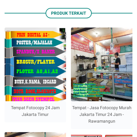
PRODUK TERKAIT
Tempat Fotocopy 24 Jam
Tempat - Jasa Fotocopy Murah
Jakarta Timur
Jakarta Timur 24 Jam -
Rawamangun