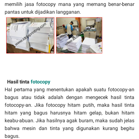
memilih jasa fotocopy mana yang memang benar-benar
pantas untuk dijadikan langganan.
Hasil tinta
fotocopy
Hal pertama yang menentukan apakah suatu fotocopy-an
bagus atau tidak adalah dengan mengecek hasil tinta
fotocopy-an. Jika fotocopy hitam putih, maka hasil tinta
hitam yang bagus harusnya hitam gelap, bukan hitam
keabu-abuan. Jika hasilnya agak buram, maka sudah jelas
bahwa mesin dan tinta yang digunakan kurang begitu
bagus.