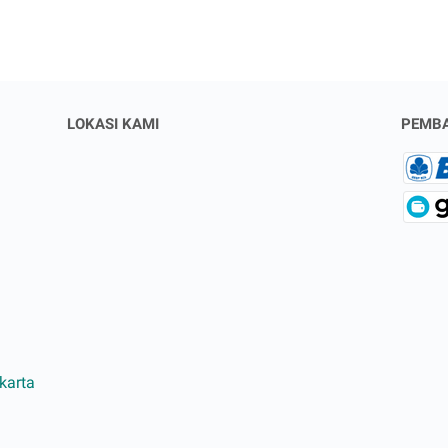
LOKASI KAMI
PEMB
karta