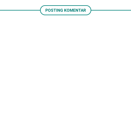
POSTING KOMENTAR