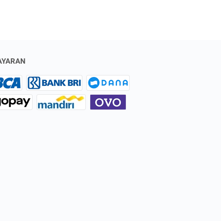
AYARAN