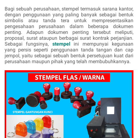
Bagi sebuah perusahaan, stempel termasuk sarana kantor,
dengan penggunaan yang paling banyak sebagai bentuk
simbolis atau tanda tera untuk mempresentasikan
pengesahaan perusahaan dalam beberapa dokumen
penting. Adapun dokumen penting tersebut meliputi,
proposal, surat ataupun berbagai surat kontrak perjanjian.
Sebagai fungsinya,
stempel
ini mempunyai kegunaan
yang persis seperti penggunaan tanda tangan dan cap
jempol, yaitu sebagai sebuah bentuk persetujuan kuat dari
perusahaan maupun pihak yang telah membubuhkannya.