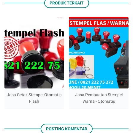
PRODUK TERKAIT
Jasa Cetak Stempel Otomatis
Jasa Pembuatan Stempel
Flash
Warna - Otomatis
POSTING KOMENTAR