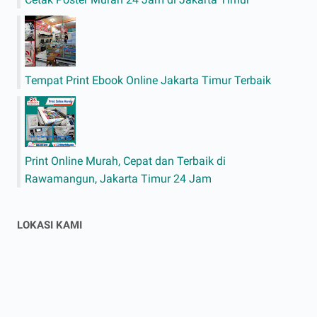
Tempat Print Ebook Online Jakarta Timur Terbaik
Print Online Murah, Cepat dan Terbaik di
Rawamangun, Jakarta Timur 24 Jam
LOKASI KAMI