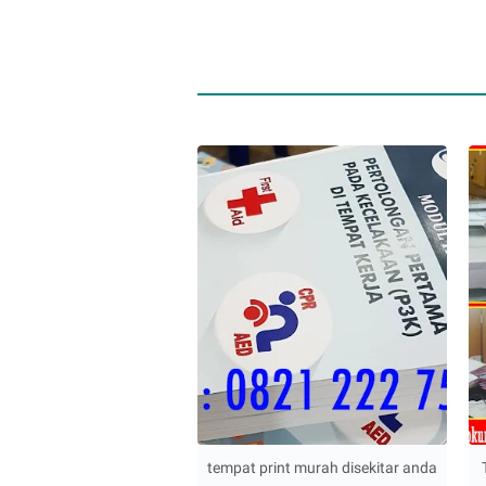
tempat print murah disekitar anda