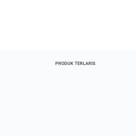
PRODUK TERLARIS