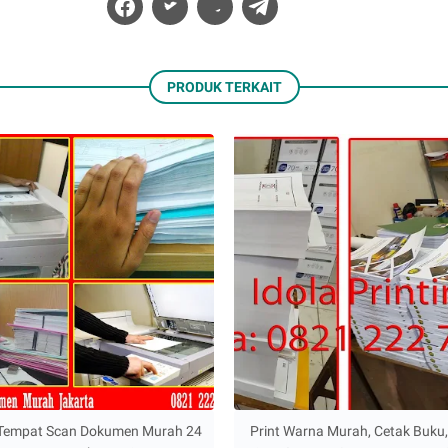
PRODUK TERKAIT
Tempat Scan Dokumen Murah 24
Print Warna Murah, Cetak Buku,