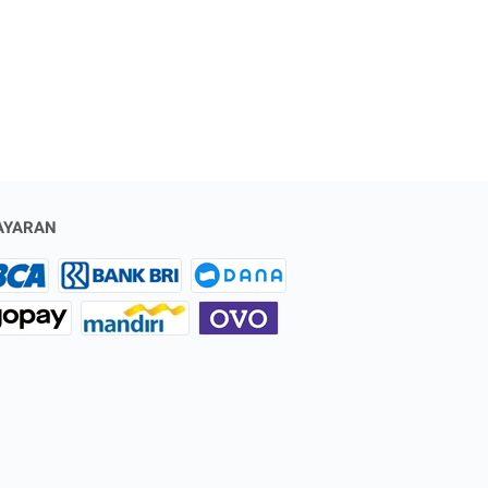
AYARAN