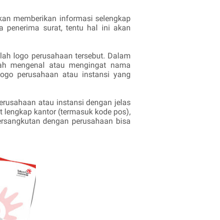
kan memberikan informasi selengkap
 penerima surat, tentu hal ini akan
lah logo perusahaan tersebut. Dalam
udah mengenal atau mengingat nama
ogo perusahaan atau instansi yang
erusahaan atau instansi dengan jelas
 lengkap kantor (termasuk kode pos),
bersangkutan dengan perusahaan bisa