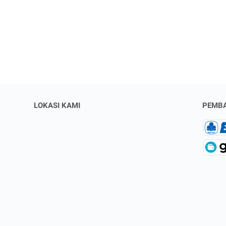
LOKASI KAMI
PEMB