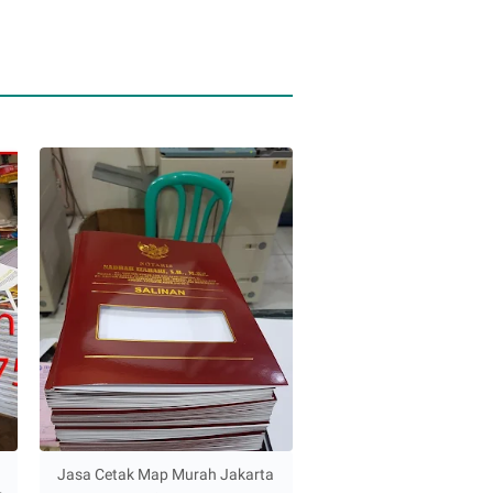
Jasa Cetak Map Murah Jakarta