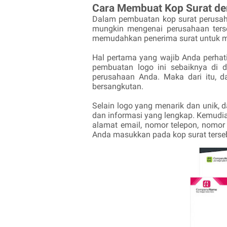
Cara Membuat Kop Surat de
Dalam pembuatan kop surat perusah
mungkin mengenai perusahaan terseb
memudahkan penerima surat untuk m
Hal pertama yang wajib Anda perhat
pembuatan logo ini sebaiknya di 
perusahaan Anda. Maka dari itu, 
bersangkutan.
Selain logo yang menarik dan unik, 
dan informasi yang lengkap. Kemudia
alamat email, nomor telepon, nomor
Anda masukkan pada kop surat terse