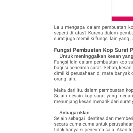
Lalu mengapa dalam pembuatan ko
seperti di atas? Karena dalam pembua
surat juga memiliki fungsi lain yang
Fungsi Pembuatan Kop Surat 
Untuk meninggalkan kesan yang
Fungsi lain dalam pembuatan kop s
bagi si penerima surat. Sebab, kesan
dimiliki perusahaan di mata banyak 
orang lain.
Maka dari itu, dalam permbuatan ko
Selain desain kop surat yang mena
menunjang kesan menarik dari surat 
Sebagai iklan
Selain sebagai identitas dan member
secara cuma-cuma untuk perusahaan.
tidak hanya si penerima saja. Akan t